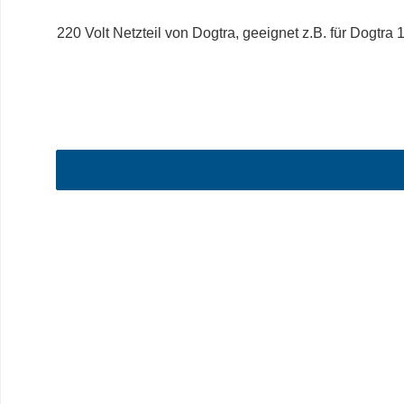
220 Volt Netzteil von Dogtra, geeignet z.B. für D