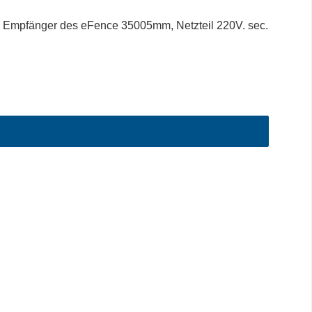
 Empfänger des eFence 35005mm, Netzteil 220V. sec.