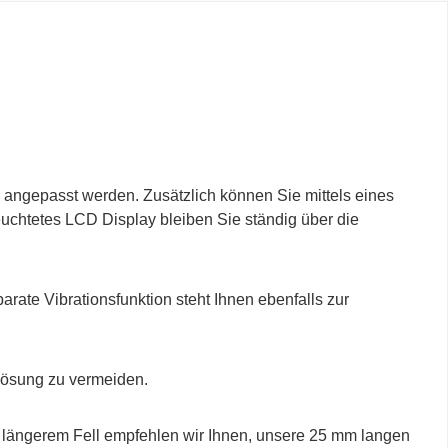
 angepasst werden. Zusätzlich können Sie mittels eines
uchtetes LCD Display bleiben Sie ständig über die
rate Vibrationsfunktion steht Ihnen ebenfalls zur
lösung zu vermeiden.
t längerem Fell empfehlen wir Ihnen, unsere 25 mm langen