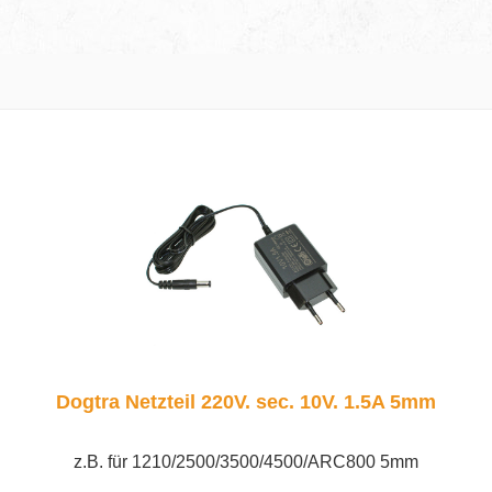
Dogtra Netzteil 220V. sec. 10V. 1.5A 5mm
z.B. für 1210/2500/3500/4500/ARC800 5mm