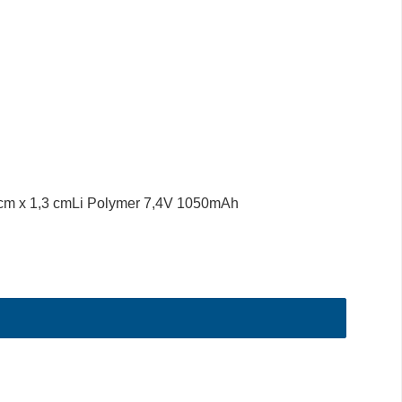
 cm x 1,3 cmLi Polymer 7,4V 1050mAh