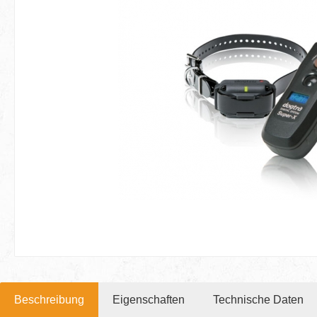
Beschreibung
Eigenschaften
Technische Daten