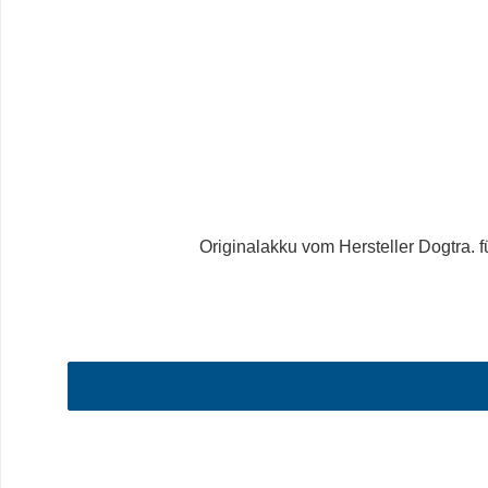
Originalakku vom Hersteller Dogtra