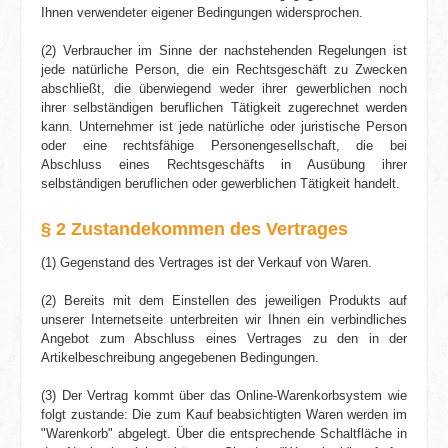
Ihnen verwendeter eigener Bedingungen widersprochen.
(2) Verbraucher im Sinne der nach­stehenden Regelungen ist
jede natürliche Person, die ein Rechtsgeschäft zu Zwecken
abschließt, die überwiegend weder ihrer gewerblichen noch
ihrer selbständigen beruflichen Tätigkeit zugerechnet werden
kann. Unternehmer ist jede natürliche oder juristische Person
oder eine rechtsfähige Personen­gesellschaft, die bei
Abschluss eines Rechtsgeschäfts in Ausübung ihrer
selbständigen beruflichen oder gewerblichen Tätigkeit handelt.
§ 2 Zustandekommen des Vertrages
(1) Gegenstand des Vertrages ist der Verkauf von Waren.
(2) Bereits mit dem Einstellen des jeweiligen Produkts auf
unserer Internetseite unterbreiten wir Ihnen ein verbindliches
Angebot zum Abschluss eines Vertrages zu den in der
Artikelbe­schreibung angegebenen Bedingungen.
(3) Der Vertrag kommt über das Online-Warenkorbsystem wie
folgt zustande: Die zum Kauf beabsichtigten Waren werden im
"Warenkorb" abgelegt. Über die entsprechende Schaltfläche in