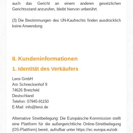
auch das Gericht an einem anderen gesetzlichen
Gerichtsstand anzurufen, bleibt hiervon unberührt.
(3) Die Bestimmungen des UN-Kaufrechts finden ausdrücklich
keine Anwendung.
II. Kundeninformationen
1. Identität des Verkäufers
Leroi GmbH
Am Schneckenhof 9
74626 Bretzfeld
Deutschland
Telefon: 07945-91150
E-Mail: info@leroi.de
Alternative Streitbeilegung: Die Euro­päische Kommission stellt
eine Plattform für die außergerichtliche Online-Streitbeilegung
(OS-Plattform) bereit, aufrufbar unter https://ec.europa.eu/odr.