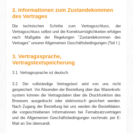
2. Informationen zum Zustandekommen
des Vertrages
Die technischen Schritte zum Vertrags­schluss, der
Vertragsschluss selbst und die Korrekturmöglichkeiten erfolgen
nach Maßgabe der Regelungen "Zustande­kommen des
Vertrages" unserer Allgemeinen Geschäftsbedingungen (Teil I.).
3. Vertragssprache,
Vertragstextspeicherung
3.1. Vertragssprache ist deutsch.
3.2. Der vollständige Vertragstext wird von uns nicht
gespeichert. Vor Absenden der Bestellung über das Warenkorb­
system können die Vertragsdaten über die Druckfunktion des
Browsers ausgedruckt oder elektronisch gesichert werden.
Nach Zugang der Bestellung bei uns werden die Bestelldaten,
die vorgeschriebenen Informationen bei Fernabsatzverträgen
und die Allgemeinen Geschäfts­bedingungen nochmals per E-
Mail an Sie übersandt.