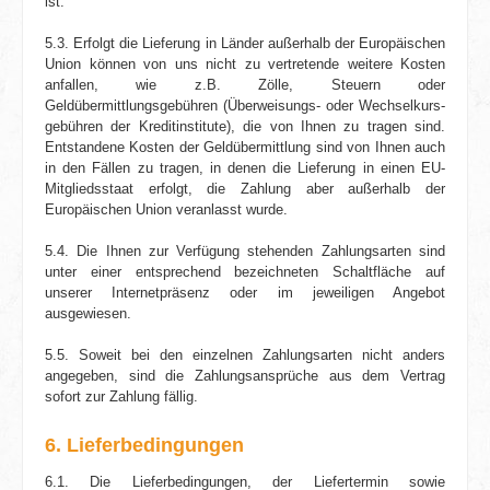
ist.
5.3. Erfolgt die Lieferung in Länder außerhalb der Europäischen
Union können von uns nicht zu vertretende weitere Kosten
anfallen, wie z.B. Zölle, Steuern oder
Geldübermittlungsgebühren (Überweisungs- oder Wechselkurs­
gebühren der Kreditinstitute), die von Ihnen zu tragen sind.
Entstandene Kosten der Geldübermittlung sind von Ihnen auch
in den Fällen zu tragen, in denen die Lieferung in einen EU-
Mitgliedsstaat erfolgt, die Zahlung aber außerhalb der
Europäischen Union veranlasst wurde.
5.4. Die Ihnen zur Verfügung stehenden Zahlungsarten sind
unter einer entsprechend bezeichneten Schaltfläche auf
unserer Internetpräsenz oder im jeweiligen Angebot
ausgewiesen.
5.5. Soweit bei den einzelnen Zahlungs­arten nicht anders
angegeben, sind die Zahlungsansprüche aus dem Vertrag
sofort zur Zahlung fällig.
6. Lieferbedingungen
6.1. Die Lieferbedingungen, der Liefer­termin sowie