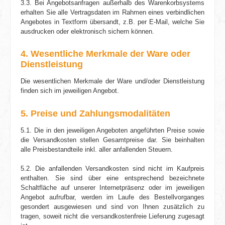
3.3. Bei Angebotsanfragen außerhalb des Warenkorbsystems
erhalten Sie alle Vertrags­daten im Rahmen eines verbindlichen
Angebotes in Textform übersandt, z.B. per E-Mail, welche Sie
ausdrucken oder elektronisch sichern können.
4. Wesentliche Merkmale der Ware oder
Dienstleistung
Die wesentlichen Merkmale der Ware und/oder Dienstleistung
finden sich im jeweiligen Angebot.
5. Preise und Zahlungsmodalitäten
5.1. Die in den jeweiligen Angeboten angeführten Preise sowie
die Versand­kosten stellen Gesamtpreise dar. Sie beinhalten
alle Preisbestandteile inkl. aller anfallenden Steuern.
5.2. Die anfallenden Versandkosten sind nicht im Kaufpreis
enthalten. Sie sind über eine entsprechend bezeichnete
Schaltfläche auf unserer Internetpräsenz oder im jeweiligen
Angebot aufrufbar, werden im Laufe des Bestellvorganges
gesondert ausgewiesen und sind von Ihnen zusätzlich zu
tragen, soweit nicht die versandkostenfreie Lieferung zugesagt