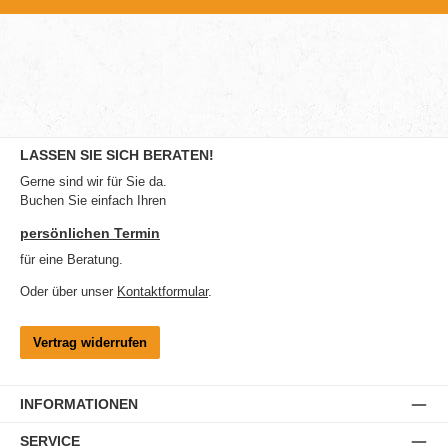
LASSEN SIE SICH BERATEN!
Gerne sind wir für Sie da.
Buchen Sie einfach Ihren
persönlichen Termin
für eine Beratung.
Oder über unser
Kontaktformular
.
Vertrag widerrufen
INFORMATIONEN
SERVICE