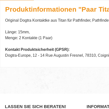
Produktinformationen "Paar Tit
Original Dogtra Kontaktke aus Titan für Pathfinder, Pathfin
Länge: 15mm,
Menge: 2 Kontakte (1 Paar)
Kontakt Produktsicherheit (GPSR):
Dogtra-Europe, 12 - 14 Rue Augustin Fresnel, 78310, Coi
LASSEN SIE SICH BERATEN!
INFORMA