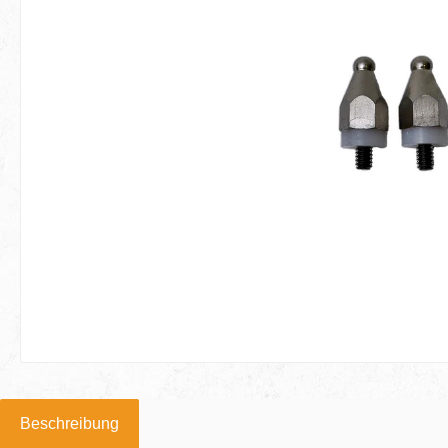
Beschreibung