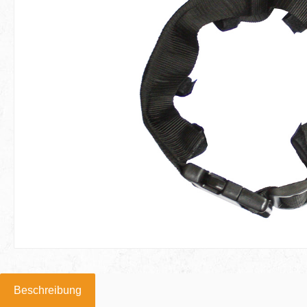
Beschreibung