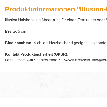
Produktinformationen "Illusion
Illusion Halsband als Abdeckung für einen Ferntrainer oder
Breite:
5 cm
Bitte beachten:
Nicht als Hetzhalsband geeignet, es handel
Kontakt Produktsicherheit (GPSR):
Leroi GmbH, Am Schneckenhof 9, 74626 Bretzfeld, info@ler