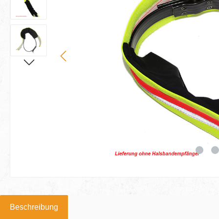
Beschreibung