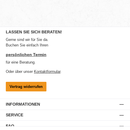
LASSEN SIE SICH BERATEN!
Gerne sind wir für Sie da.
Buchen Sie einfach Ihren
persönlichen Termin
für eine Beratung.
Oder über unser
Kontaktformular
.
Vertrag widerrufen
INFORMATIONEN
SERVICE
FAQ