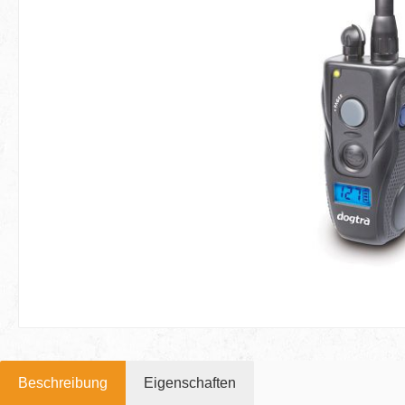
Beschreibung
Eigenschaften