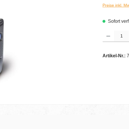
Preise inkl. M
Sofort verf
Produkt Anzahl
Artikel-Nr.: