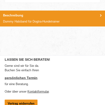
Beschreibung
Dummy Halsband für Dogtra-Hundetrainer
LASSEN SIE SICH BERATEN!
Gerne sind wir für Sie da.
Buchen Sie einfach Ihren
persönlichen Termin
für eine Beratung.
Oder über unser
Kontaktformular
.
Vertrag widerrufen