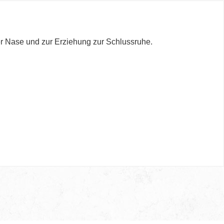
er Nase und zur Erziehung zur Schlussruhe.