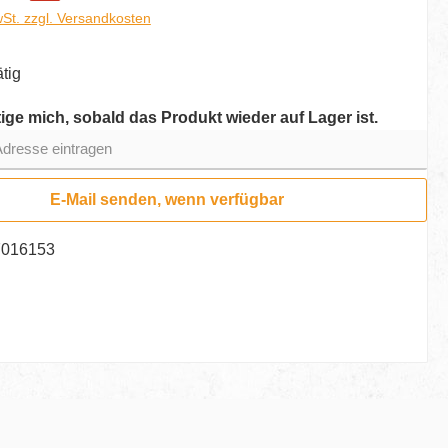
wSt. zzgl. Versandkosten
tig
ige mich, sobald das Produkt wieder auf Lager ist.
resse eintragen
E-Mail senden, wenn verfügbar
7016153