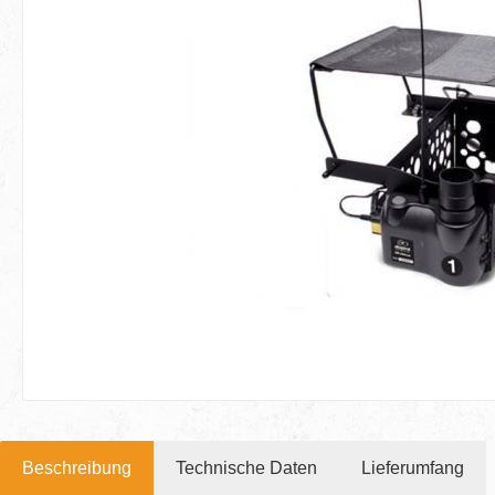
Beschreibung
Technische Daten
Lieferumfang