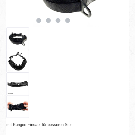
mit Bungee Einsatz für besseren Sitz