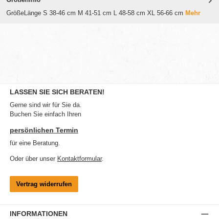
GrößeLänge S 38-46 cm M 41-51 cm L 48-58 cm XL 56-66 cm
Mehr
LASSEN SIE SICH BERATEN!
Gerne sind wir für Sie da.
Buchen Sie einfach Ihren
persönlichen Termin
für eine Beratung.
Oder über unser
Kontaktformular
.
Vertrag widerrufen
INFORMATIONEN