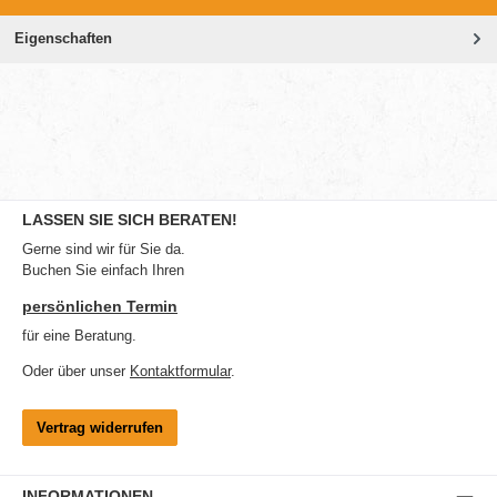
Eigenschaften
LASSEN SIE SICH BERATEN!
Gerne sind wir für Sie da.
Buchen Sie einfach Ihren
persönlichen Termin
für eine Beratung.
Oder über unser
Kontaktformular
.
Vertrag widerrufen
INFORMATIONEN